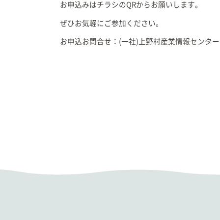
お申込みはチラシのQRからお願いします。
ぜひお気軽にご参加ください。
お申込お問合せ：(一社)上野村産業情報センター 0274