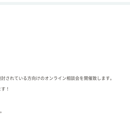
検討されている方向けのオンライン相談会を開催致します。
ます！
す。