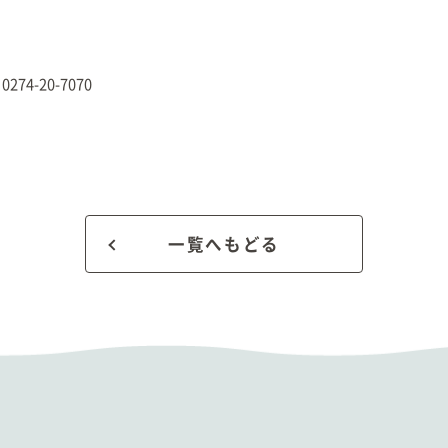
-20-7070
一覧へもどる