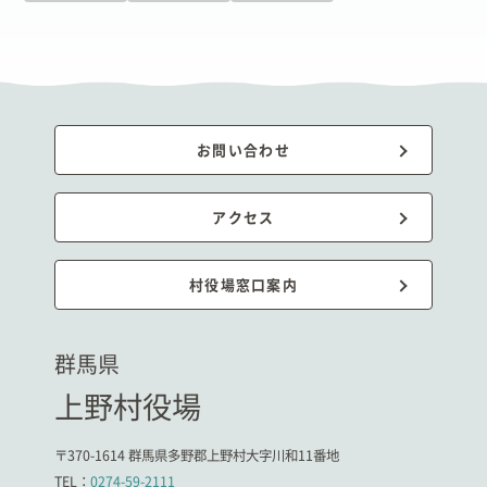
お問い合わせ
アクセス
村役場窓口案内
群馬県
上野村役場
〒370-1614 群馬県多野郡上野村大字川和11番地
TEL：
0274-59-2111