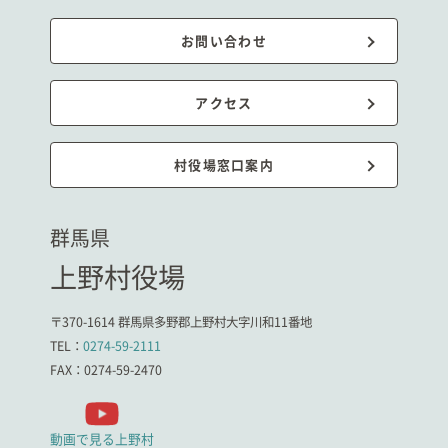
お問い合わせ
アクセス
村役場窓口案内
群馬県
上野村役場
〒370-1614 群馬県多野郡上野村大字川和11番地
TEL：
0274-59-2111
FAX：0274-59-2470
動画で見る上野村