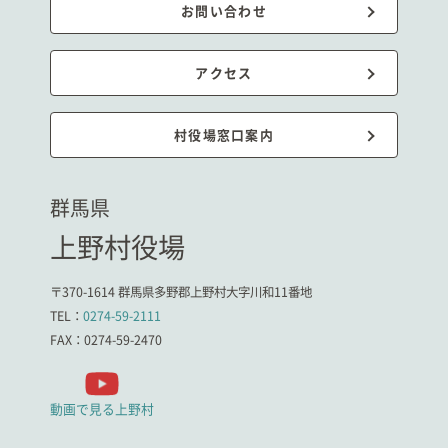
お問い合わせ
アクセス
村役場窓口案内
群馬県
上野村役場
〒370-1614 群馬県多野郡上野村大字川和11番地
TEL：
0274-59-2111
FAX：0274-59-2470
動画で見る上野村