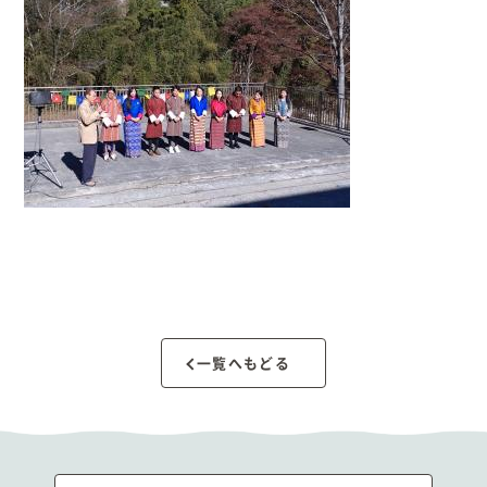
一覧へもどる