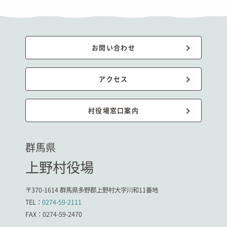
お問い合わせ
アクセス
村役場窓口案内
群馬県
上野村役場
〒370-1614 群馬県多野郡上野村大字川和11番地
TEL：
0274-59-2111
FAX：0274-59-2470