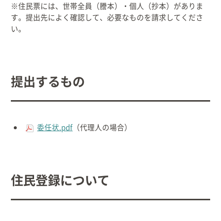
※住民票には、世帯全員（謄本）・個人（抄本）がありま
す。提出先によく確認して、必要なものを請求してくださ
い。
提出するもの
委任状.pdf
（代理人の場合）
住民登録について