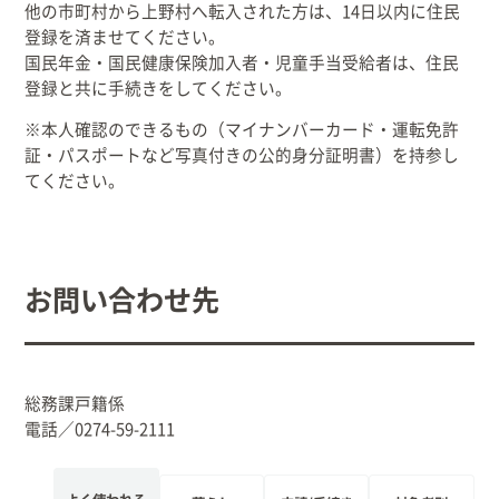
他の市町村から上野村へ転入された方は、14日以内に住民
登録を済ませてください。
国民年金・国民健康保険加入者・児童手当受給者は、住民
登録と共に手続きをしてください。
※本人確認のできるもの（マイナンバーカード・運転免許
証・パスポートなど写真付きの公的身分証明書）を持参し
てください。
お問い合わせ先
総務課戸籍係
電話／0274-59-2111