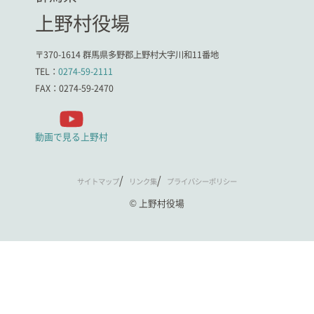
上野村役場
〒370-1614 群馬県多野郡上野村大字川和11番地
TEL：
0274-59-2111
FAX：0274-59-2470
動画で見る上野村
サイトマップ
リンク集
プライバシーポリシー
© 上野村役場