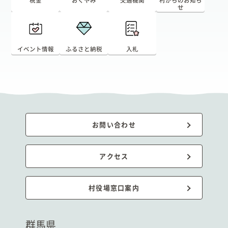
税金
おくやみ
交通機関
村からのお知ら
せ
イベント情報
ふるさと納税
入札
お問い合わせ
アクセス
村役場窓口案内
群馬県