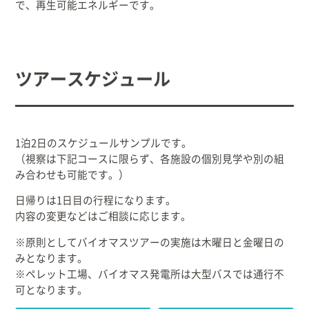
で、再生可能エネルギーです。
ツアースケジュール
1泊2日のスケジュールサンプルです。
（視察は下記コースに限らず、各施設の個別見学や別の組
み合わせも可能です。）
日帰りは1日目の行程になります。
内容の変更などはご相談に応じます。
※原則としてバイオマスツアーの実施は木曜日と金曜日の
みとなります。
※ペレット工場、バイオマス発電所は大型バスでは通行不
可となります。